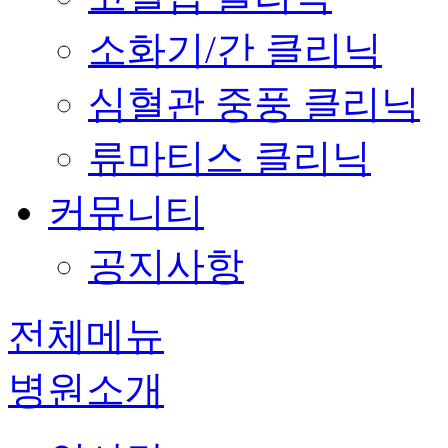
소화기/간 클리닉
심혈관 중풍 클리닉
류마티스 클리닉
커뮤니티
공지사항
전체메뉴
병원소개