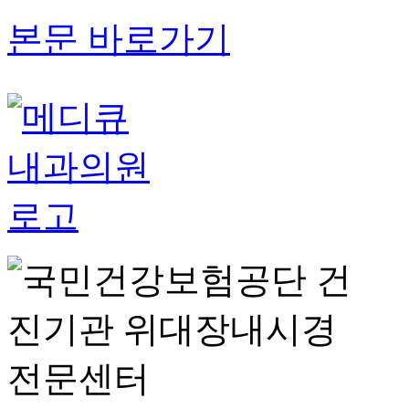
본문 바로가기