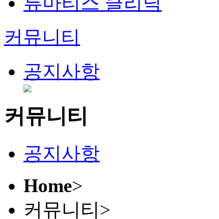
류마티스 클리닉
커뮤니티
공지사항
커뮤니티
공지사항
Home
>
커뮤니티
>