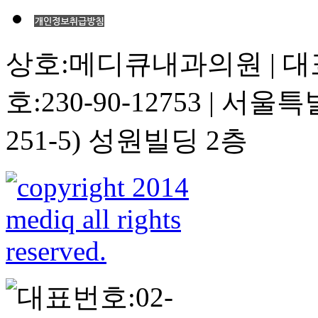
상호:메디큐내과의원 | 대
호:230-90-12753 | 
251-5) 성원빌딩 2층