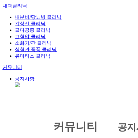
내과클리닉
내분비/당뇨병 클리닉
갑상선 클리닉
골다공증 클리닉
고혈압 클리닉
소화기/간 클리닉
심혈관 중풍 클리닉
류마티스 클리닉
커뮤니티
공지사항
커뮤니티
공지