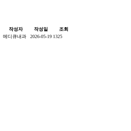
작성자
작성일
조회
메디큐내과
2026-05-19
1325