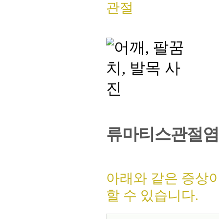
관절
류마티스관절염
아래와 같은 증상
할 수 있습니다.