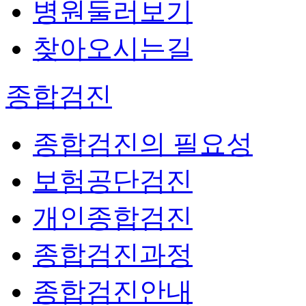
병원둘러보기
찾아오시는길
종합검진
종합검진의 필요성
보험공단검진
개인종합검진
종합검진과정
종합검진안내