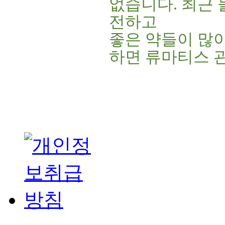
없습니다. 최근 
전하고
좋은 약들이 많
하면 류마티스 관