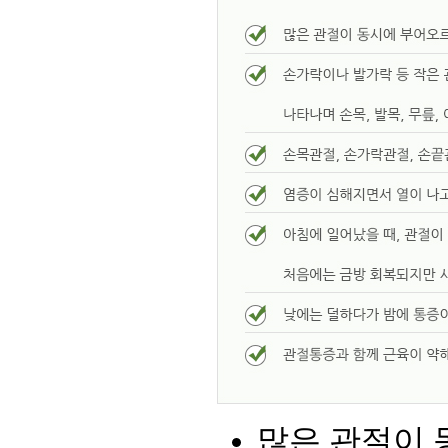
많은 관절이 