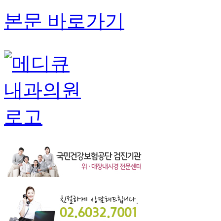
본문 바로가기