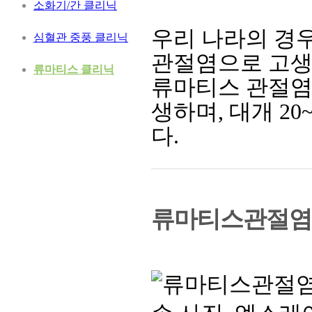
소화기/간 클리닉
우리 나라의 경우
심혈관 중풍 클리닉
관절염으로 고생
류마티스 클리닉
류마티스 관절염
생하며, 대개 2
다.
류마티스관절염