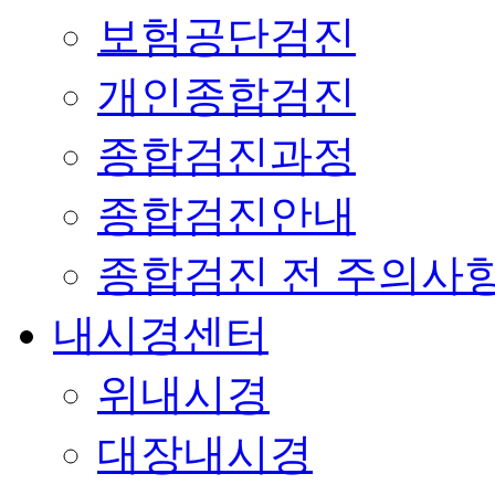
보험공단검진
개인종합검진
종합검진과정
종합검진안내
종합검진 전 주의사
내시경센터
위내시경
대장내시경