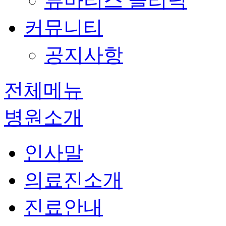
류마티스 클리닉
커뮤니티
공지사항
전체메뉴
병원소개
인사말
의료진소개
진료안내