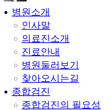
병원소개
인사말
의료진소개
진료안내
병원둘러보기
찾아오시는길
종합검진
종합검진의 필요성