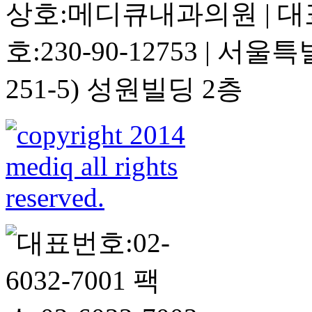
상호:메디큐내과의원 | 대
호:230-90-12753 | 
251-5) 성원빌딩 2층