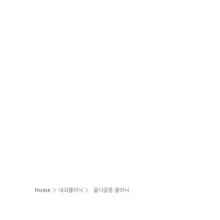
Home
>
내과클리닉
>
골다공증 클리닉