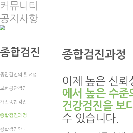
커뮤니티
공지사항
종합검진
종합검진과정
종합검진의 필요성
이제 높은 신뢰
보험공단검진
에서 높은 수준
개인종합검진
건강검진을 보다
수 있습니다.
종합검진과정
종합검진안내