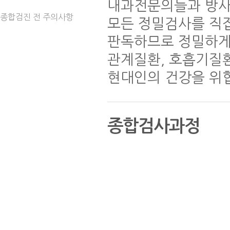
내과전문의들과 방사
종합검진 전 주의사항
모든 정밀검사를 직
판독하므로 정밀하게 
관계질환, 호흡기질환
현대인의 건강을 위
종합검사과정