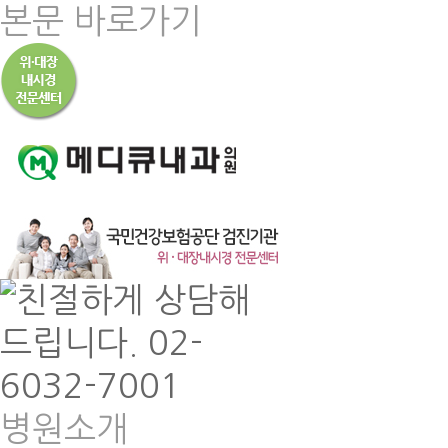
본문 바로가기
병원소개