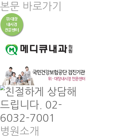
본문 바로가기
병원소개