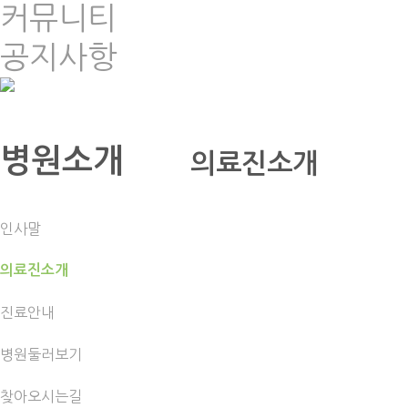
커뮤니티
공지사항
병원소개
의료진소개
인사말
의료진소개
진료안내
병원둘러보기
찾아오시는길