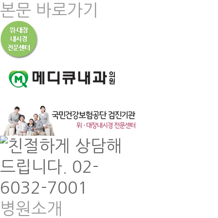
본문 바로가기
병원소개